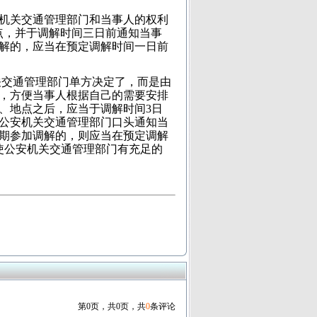
机关交通管理部门和当事人的权利
点，并于调解时间三日前通知当事
解的，应当在预定调解时间一日前
关交通管理部门单方决定了，而是由
，方便当事人根据自己的需要安排
、地点之后，应当于调解时间3日
公安机关交通管理部门口头通知当
期参加调解的，则应当在预定调解
使公安机关交通管理部门有充足的
第0页，共0页，共
0
条评论