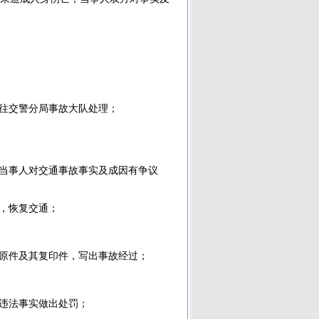
往交警分局事故大队处理；
当事人对交通事故事实及成因有争议
，恢复交通；
原件及其复印件，写出事故经过；
违法事实做出处罚；