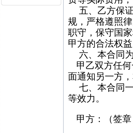
五、乙方保
规，严格遵照律
职守，保守国家
甲方的合法权益
六、本合同
甲乙双方任何
面通知另一方，
七、本合同
等效力。
甲方：（签章