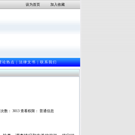
设为首页
加入收藏
理论热点
|
法律文书
|
联系我们
阅读次数： 3013 查看权限： 普通信息