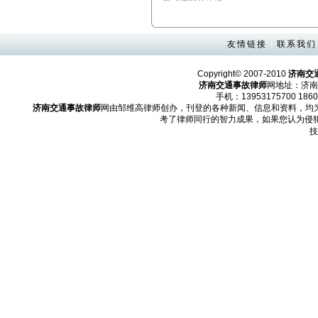
友情链接
|
联系我们
Copyright© 2007-2010
济南交
济南交通事故律师
网地址：济南
手机：13953175700 1860
济南交通事故律师
网由邹维高律师创办，刊登的各种新闻、信息和资料，均
考了律师同行的智力成果，如果您认为侵
技