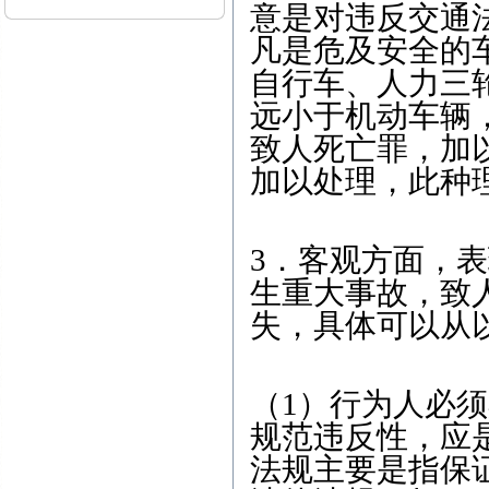
意是对违反交通
凡是危及安全的
自行车、人力三
远小于机动车辆
致人死亡罪，加
加以处理，此种
3．客观方面，
生重大事故，致
失，具体可以从
（1）行为人必
规范违反性，应
法规主要是指保