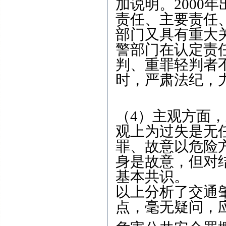
加说明。2000
责任、主要责任
部门又具有重大
警部门在认定责
判、重罪轻判者
时，严肃法纪，
（4）主观方面
观上为过失是无
罪、故意以危险
身是故意，但对
基本共识。
以上分析了交通
点，毫无疑问，