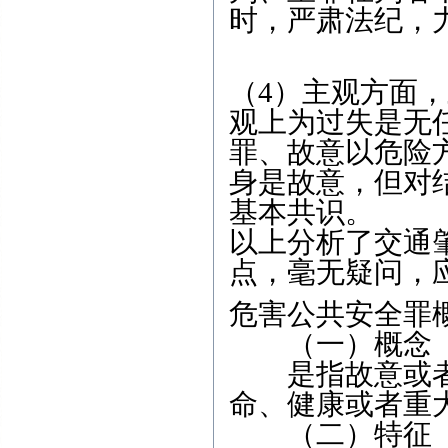
时，严肃法纪，
（4）主观方面
观上为过失是无
罪、故意以危险
身是故意，但对
基本共识。
以上分析了交通
点，毫无疑问，
危害公共安全罪
（一）概念
是指故意或者
命、健康或者重
（二）特征