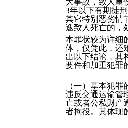
大事故，致人重
3年以下有期徒
其它特别恶劣情
逸致人死亡的，处
本罪状较为详细
体，仅凭此，还
出以下结论，其
要件和加重犯罪
（一）基本犯罪
违反交通运输管
亡或者公私财产
者拘役。其体现