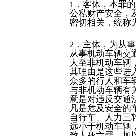
1．客体，本罪
公私财产安全，
密切相关，统称
2．主体，为从
从事机动车辆交
大至非机动车辆，
其理由是这些进
众多的行人和车
与非机动车辆有
意是对违反交通
凡是危及安全的
自行车、人力三
远小于机动车辆
致人死亡罪，加