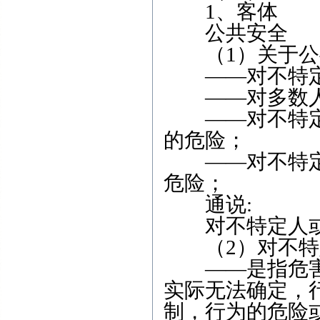
1、客体
公共安全
（1）关于公
——对不特定
——对多数人
——对不特定
的危险；
——对不特定
危险；
通说:
对不特定人或
（2）对不特
——是指危害
实际无法确定，
制，行为的危险