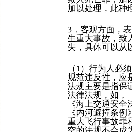
加以处理，此种
3．客观方面，
生重大事故，致
失，具体可以从
（1）行为人必
规范违反性，应
法规主要是指保
法律法规，如，
《海上交通安全
《内河避撞条例
重大飞行事故罪
空的法规不会成