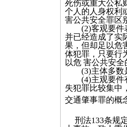
死伤或重大公私
个人的人身权利
害公共安全罪区
(2)客观要件
并已经造成了实
果，但却足以危
体犯罪，只要行
以危 害公共安
(3)主体多数
(4)主观要件
失犯罪比较集中
交通肇事罪的概
刑法133条规