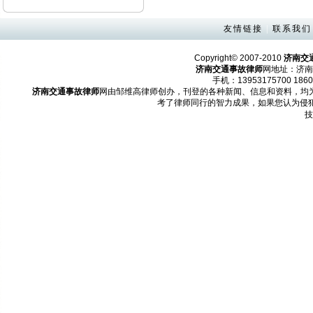
友情链接
|
联系我们
Copyright© 2007-2010
济南交
济南交通事故律师
网地址：济南
手机：13953175700 1860
济南交通事故律师
网由邹维高律师创办，刊登的各种新闻、信息和资料，均
考了律师同行的智力成果，如果您认为侵
技