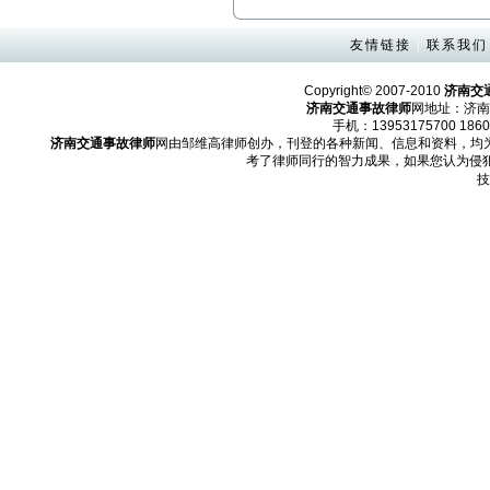
友情链接
|
联系我们
Copyright© 2007-2010
济南交
济南交通事故律师
网地址：济南
手机：13953175700 1860
济南交通事故律师
网由邹维高律师创办，刊登的各种新闻、信息和资料，均
考了律师同行的智力成果，如果您认为侵
技