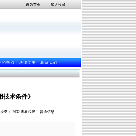
设为首页
加入收藏
理论热点
|
法律文书
|
联系我们
用技术条件》
阅读次数： 2632 查看权限： 普通信息