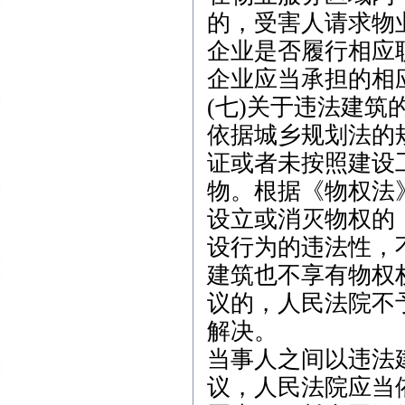
的，受害人请求物
企业是否履行相应
企业应当承担的相
(七)关于违法建筑
依据城乡规划法的
证或者未按照建设
物。根据《物权法
设立或消灭物权的
设行为的违法性，
建筑也不享有物权
议的，人民法院不
解决。
当事人之间以违法
议，人民法院应当