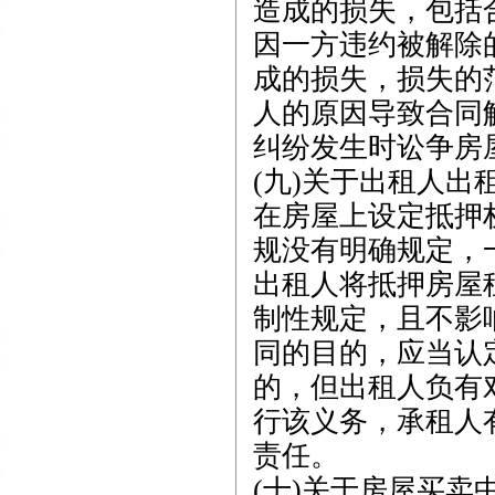
造成的损失，包括
因一方违约被解除
成的损失，损失的
人的原因导致合同
纠纷发生时讼争房
(九)关于出租人
在房屋上设定抵押
规没有明确规定，
出租人将抵押房屋
制性规定，且不影
同的目的，应当认
的，但出租人负有
行该义务，承租人
责任。
(十)关于房屋买卖