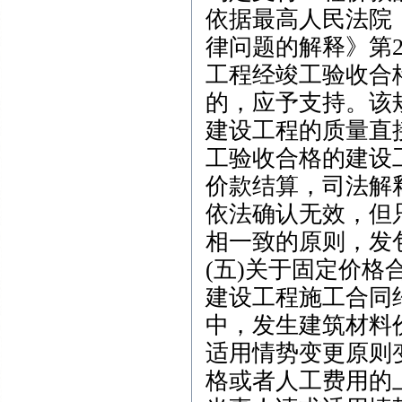
依据最高人民法院
律问题的解释》第
工程经竣工验收合
的，应予支持。该
建设工程的质量直
工验收合格的建设
价款结算，司法解
依法确认无效，但
相一致的原则，发
(五)关于固定价
建设工程施工合同
中，发生建筑材料
适用情势变更原则
格或者人工费用的