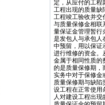
定，从应付的工程
工程出现的质量缺
工程竣工验收并交
与质量保修金相联
量保证金管理暂行
是发包人与承包人
中预留，用以保证
进行维修的资金。
金属于相同性质的
的是质量保修期，
实务中对于保修金
质量保修期与缺陷
设工程在正常使用
人对建设工程出现
质量保证金的预留