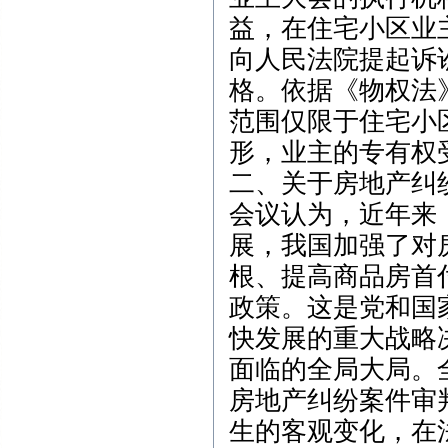
益，在住宅小区业
向人民法院提起诉
格。依据《物权法》
范围仅限于住宅小
形，业主的专有权
二、关于房地产纠
会议认为，近年来
展，我国加强了对
根、提高商品房首
政策。这是党和国
快发展的重大战略
面临的全局大局。
房地产纠纷案件审
生的客观变化，在