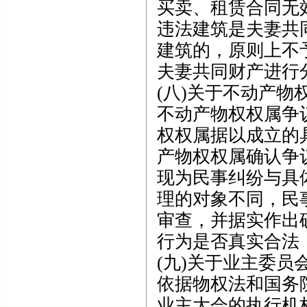
买卖、租赁合同无
违法建筑是夫妻共
建筑的，原则上不
夫妻共同财产进行
(八)关于不动产
不动产物权权属争
权权属据以成立的
产物权权属确认争
现为民事纠纷与具
理的对象不同，民
审查，并据实作出
行为是否真实合法
(九)关于业主委员
依据物权法和国务
业主大会的执行机