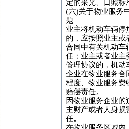
定的采光、日照标
(六)关于物业服
题
业主将机动车辆停
的，应按照业主或
合同中有关机动车
任；业主或者业主
管理协议的，机动
企业在物业服务合
程度、物业服务费
赔偿责任。
因物业服务企业的
主财产或者人身损
任。
在物业服务区域内