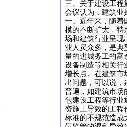
三、关于建设工程
会议认为，建筑业
一。近年来，随着
模的不断扩大，特
场和建筑行业呈现
业人员众多，是典
量的进城务工的富
设备制造等相关行
增长点。在建筑市
出问题，可以说，
普遍，如建筑市场
包建设工程等行业
资施工导致的工程
标准的不规范造成
伍监管的混乱导致