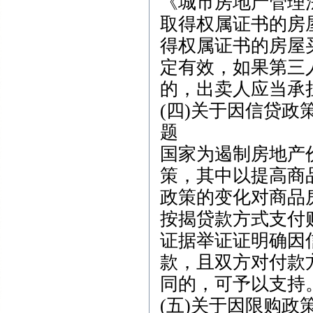
《城市房地产管理法
取得权属证书的房
得权属证书的房屋
定有效，如果第三
的，出卖人应当承
(四)关于因信贷
题
国家为遏制房地产
策，其中以提高商
政策的变化对商品
按揭贷款方式支付
证据举证证明确因
款，且双方对付款
同的，可予以支持
(五)关于因限购