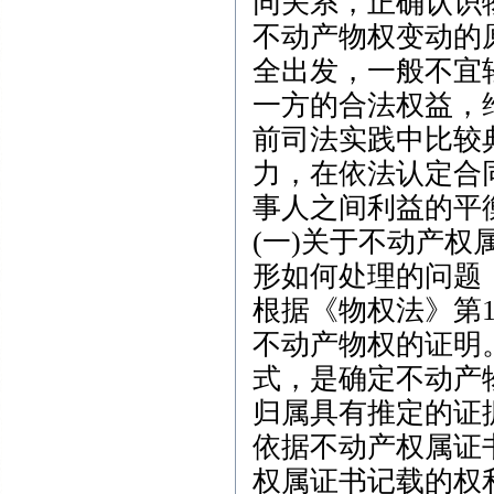
同关系，正确认识
不动产物权变动的
全出发，一般不宜
一方的合法权益，
前司法实践中比较
力，在依法认定合
事人之间利益的平
(一)关于不动产
形如何处理的问题
根据《物权法》第
不动产物权的证明
式，是确定不动产
归属具有推定的证
依据不动产权属证
权属证书记载的权