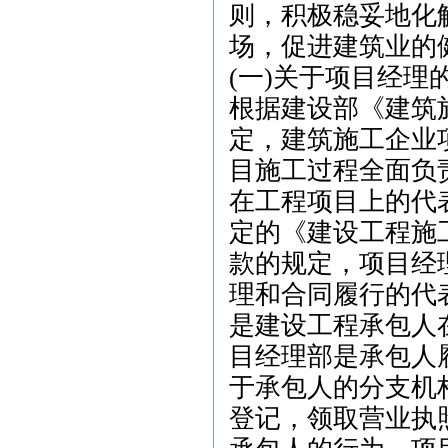
则，积极稳妥地化
场，促进建筑业的
(一)关于项目经理
根据建设部《建筑
定，建筑施工企业
目施工过程全面负
在工程项目上的代
定的《建设工程施工合同
款的规定，项目经
理和合同履行的代
是建设工程承包人
目经理部是承包人
于承包人的分支机
登记，领取营业执