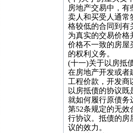
房地产交易中，有
卖人和买受人通常
格较低的合同到有
为真实的交易价格
价格不一致的房屋
的权利义务。
(十一)关于以房抵
在房地产开发或者
工程价款，开发商
以房抵债的协议既
就如何履行原债务
第52条规定的无
行协议。抵债的房
议的效力。