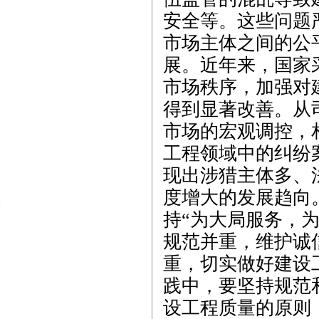
安全等。这些问题
市场主体之间的公
展。近年来，国家
市场秩序，加强对
得到显著改善。从
市场的宏观调控，
工程领域中的纠纷
现出涉猎主体多、
度增大的发展趋向
持“为大局服务，
规范并重，维护诚
重，切实做好建设
践中，要坚持规范
设工程质量的原则