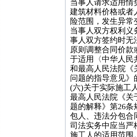
当事人请求适用情
建筑材料价格或者
险范围，发生异常
当事人双方权利义
事人双方签约时无
原则调整合同价款
于适用〈中华人民共
和最高人民法院《
问题的指导意见》
(六)关于实际施
最高人民法院《关
题的解释》第26
包人、违法分包合
司法实务中应当严
施工人的适用范围