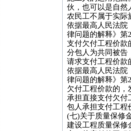
伙，也可以是自然人
农民工不属于实际
依据最高人民法院
律问题的解释》第
支付欠付工程价款
分包人为共同被告
请求支付工程价款
依据最高人民法院
律问题的解释》第
欠付工程价款的，
承担直接支付欠付
包人承担支付工程
(七)关于质量保修
建设工程质量保修