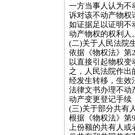
一方当事人认为不
诉对该不动产物权
如证据足以证明不
动产物权的权利人
(二)关于人民法
依据《物权法》第
以直接引起物权变
之，人民法院作出
经发生转移，生效
法律文书办理不动
动产变更登记手续
(三)关于部分共
根据《物权法》第
上份额的共有人或