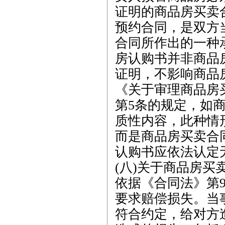
证明的商品房买卖
预约合同，是双方
合同所作出的一种
房认购书并非商品
证明，不影响商品
《关于审理商品房
第5条的规定，如
质性内容，此种情
而是商品房买卖合
认购书应依法认定
(八)关于商品房
依据《合同法》第9
要求赔偿损失。当
符合约定，给对方