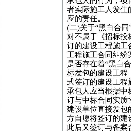
承包人的行为，项
者实际施工人发生
应的责任。
(二)关于“黑白合
对不属于《招标投
订的建设工程施工
工程施工合同纠纷
是否存在着“黑白
标发包的建设工程
式签订的建设工程
承包人应当根据中
订与中标合同实质
建设单位直接发包
方自愿将签订的建
此后又签订与备案