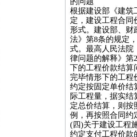
的问题
根据建设部《建筑
定，建设工程合同
形式。建设部、财
法》第8条的规定
式。最高人民法院
律问题的解释》第
下的工程价款结算
完毕情形下的工程
约定按固定单价结
际工程量，据实结
定总价结算，则按
例，再按照合同约
(四)关于建设工
约定支付工程价款