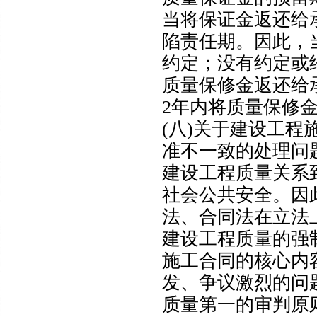
当将保证金返还给
陷责任期。因此，
约定；没有约定或
质量保修金返还给
2年内将质量保修
(八)关于建设工
准不一致的处理问
建设工程质量关系
社会公共安全。因
法、合同法在立法
建设工程质量的强
施工合同的核心内
发、争议激烈的问
质量第一的审判原