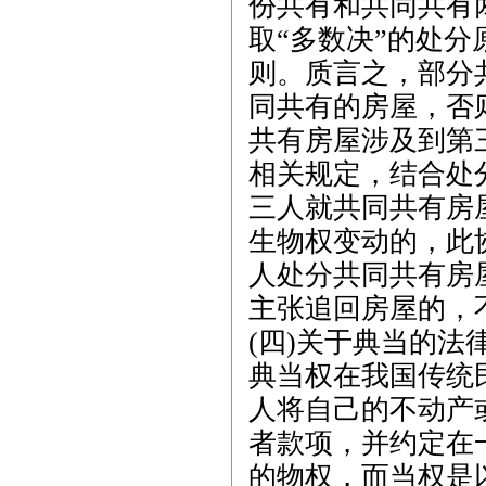
份共有和共同共有
取“多数决”的处分
则。质言之，部分
同共有的房屋，否
共有房屋涉及到第
相关规定，结合处
三人就共同共有房
生物权变动的，此
人处分共同共有房
主张追回房屋的，
(四)关于典当的法
典当权在我国传统
人将自己的不动产
者款项，并约定在
的物权，而当权是