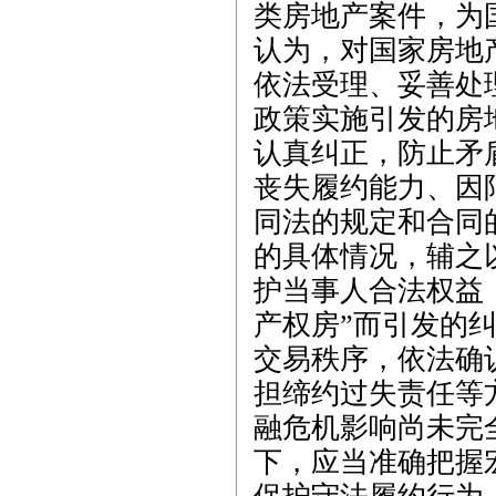
类房地产案件，为
认为，对国家房地
依法受理、妥善处
政策实施引发的房
认真纠正，防止矛
丧失履约能力、因
同法的规定和合同
的具体情况，辅之
护当事人合法权益
产权房”而引发的
交易秩序，依法确
担缔约过失责任等
融危机影响尚未完
下，应当准确把握