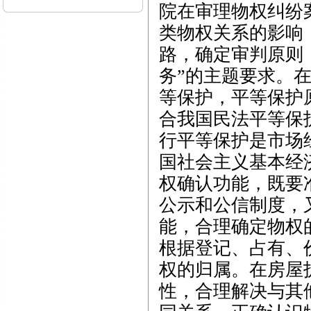
院在审理物权纠纷
类物权关系的影响
路，确定审判原则
务”的主题要求。
等保护，平等保护
合我国民法平等保
行平等保护是市场
国社会主义基本经
权确认功能，既要
公示和公信制度，
能，合理确定物权
根据登记、占有、
权的归属。在房屋
性，合理解决与其