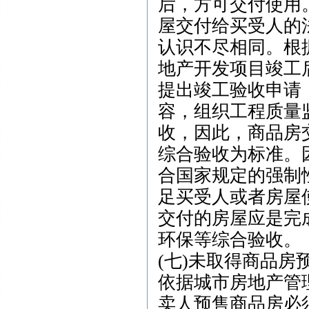
后，方可交付使用
屋交付给买受人的
认识不尽相同。根
地产开发项目竣工
提出竣工验收申请
容，组织工程质量
收，因此，商品房
综合验收为标准。
合国家规定的强制
足买受人或者房屋
交付的房屋应是完
环保等综合验收。
(七)未取得商品
依据城市房地产管
卖人预售商品房必