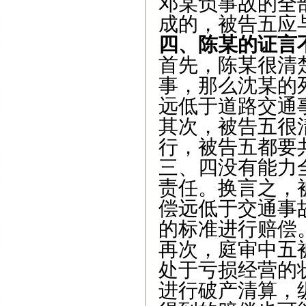
邓某负事故的全
成的，被告五应
四、陈某的证言
首先，陈某很清
事，那么沈某的
远低于道路交通
其次，被告五很
行，被告五都要
三、四没有能力
责任。换言之，
偿远低于交通事
的标准进行赔偿
再次，庭审中五
处于亏损经营的
进行破产清算，