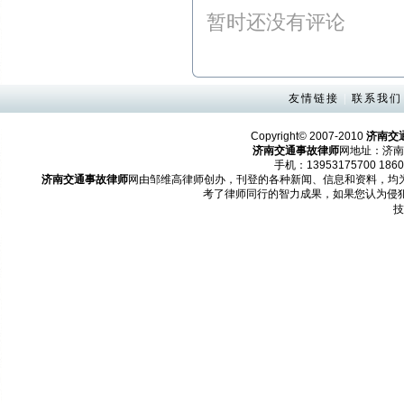
暂时还没有评论
友情链接
|
联系我们
Copyright© 2007-2010
济南交
济南交通事故律师
网地址：济南
手机：13953175700 1860
济南交通事故律师
网由邹维高律师创办，刊登的各种新闻、信息和资料，均
考了律师同行的智力成果，如果您认为侵
技