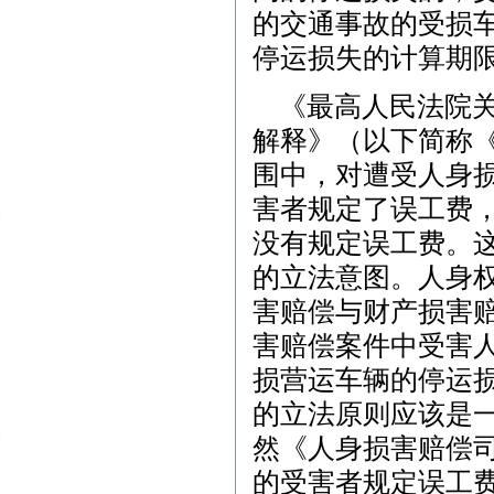
的交通事故的受损车
停运损失的计算期限
《最高人民法院关
解释》（以下简称
围中，对遭受人身
害者规定了误工费
没有规定误工费。
的立法意图。人身
害赔偿与财产损害
害赔偿案件中受害
损营运车辆的停运
的立法原则应该是
然《人身损害赔偿
的受害者规定误工