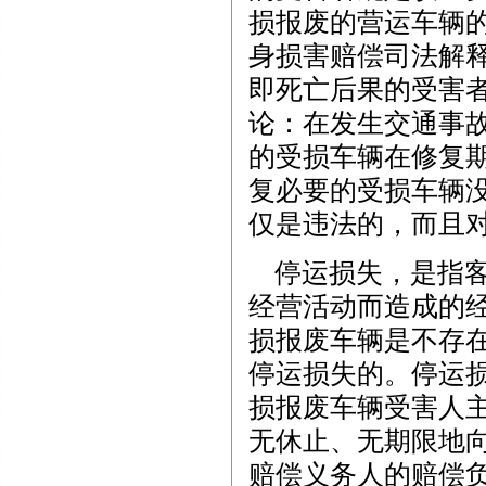
损报废的营运车辆
身损害赔偿司法解
即死亡后果的受害
论：在发生交通事
的受损车辆在修复
复必要的受损车辆
仅是违法的，而且
停运损失，是指客
经营活动而造成的
损报废车辆是不存在
停运损失的。停运
损报废车辆受害人
无休止、无期限地
赔偿义务人的赔偿