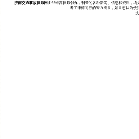
济南交通事故律师
网由邹维高律师创办，刊登的各种新闻、信息和资料，均
考了律师同行的智力成果，如果您认为侵
技