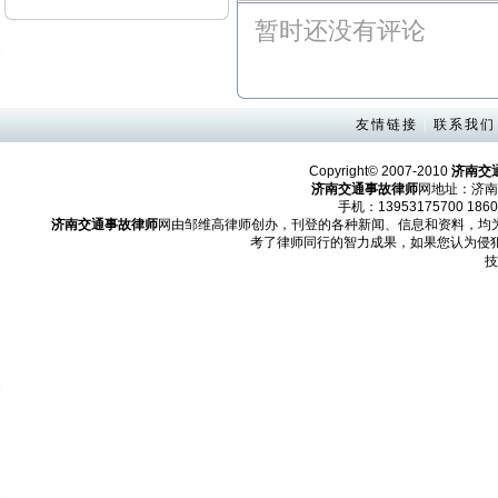
暂时还没有评论
友情链接
|
联系我们
Copyright© 2007-2010
济南交
济南交通事故律师
网地址：济南
手机：13953175700 1860
济南交通事故律师
网由邹维高律师创办，刊登的各种新闻、信息和资料，均
考了律师同行的智力成果，如果您认为侵
技